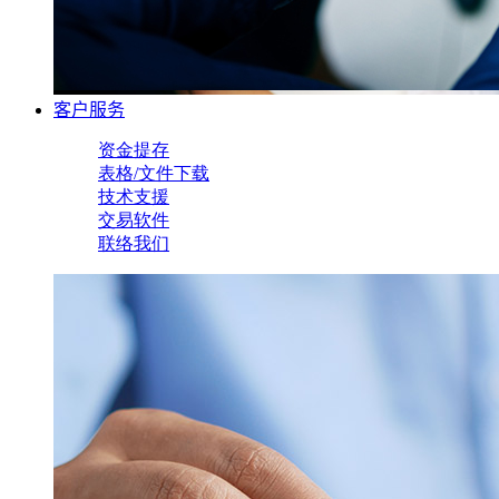
客户服务
资金提存
表格/文件下载
技术支援
交易软件
联络我们