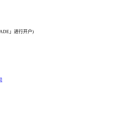
ADE」进行开户)