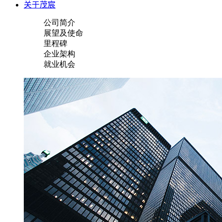
关于茂宸
公司简介
展望及使命
里程碑
企业架构
就业机会