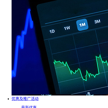
优惠及推广活动
最新优惠