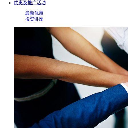
优惠及推广活动
最新优惠
投资讲座