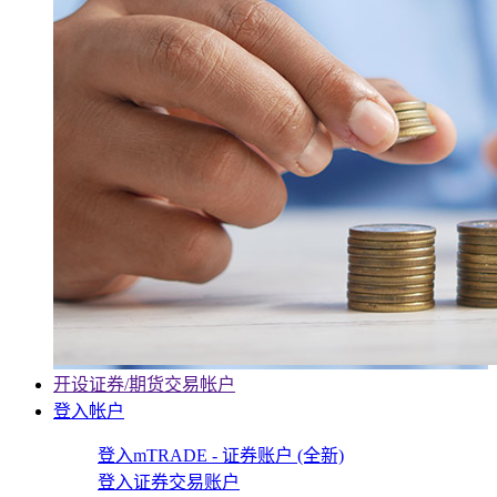
开设证券/期货交易帐户
登入帐户
登入mTRADE - 证券账户 (全新)
登入证券交易账户