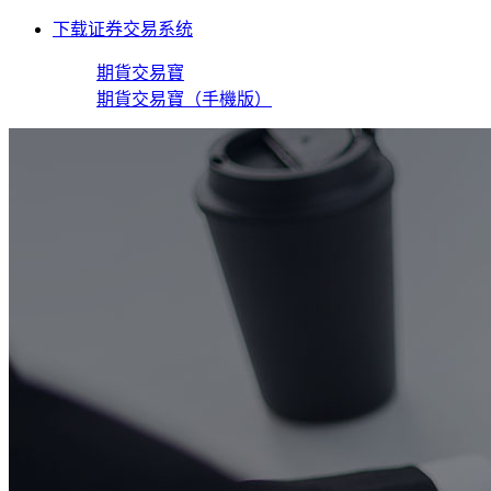
下载证券交易系统
期貨交易寶
期貨交易寶（手機版）