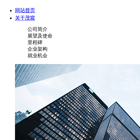
网站首页
关于茂宸
公司简介
展望及使命
里程碑
企业架构
就业机会