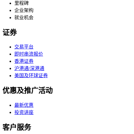
里程碑
企业架构
就业机会
证券
交易平台
即时串流报价
香港证券
沪港通/深港通
美国及环球证券
优惠及推广活动
最新优惠
投资讲座
客户服务