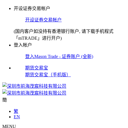
开设证券交易帐户
开设证券交易帐户
(国内客户如没持有香港银行账户, 请下载手机程式
「mTRADE」进行开户)
登入帐户
登入Mason Trade - 证券账户 (全新)
期货交易宝
期货交易宝（手机版）
簡
繁
EN
MENU