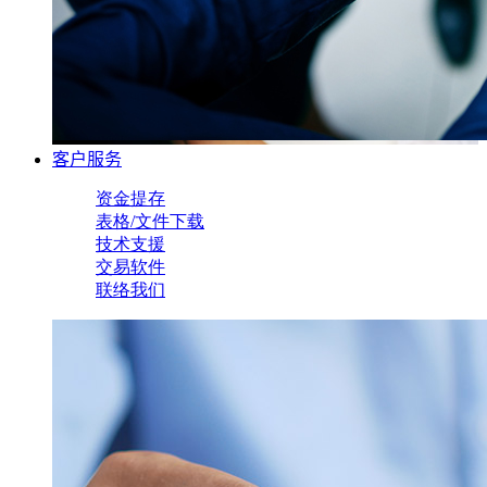
客户服务
资金提存
表格/文件下载
技术支援
交易软件
联络我们