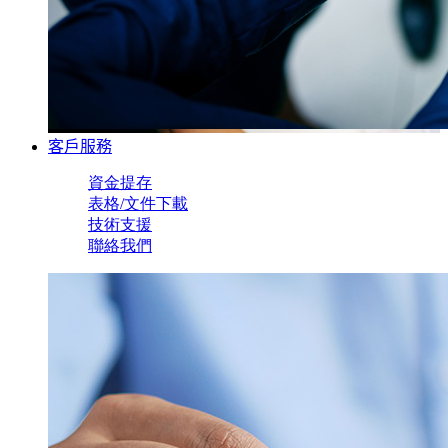
客戶服務
資金提存
表格/文件下載
技術支援
聯絡我們