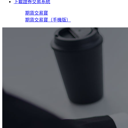
下載證券交易系統
期貨交易寶
期貨交易寶（手機版）