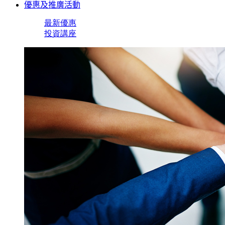
優惠及推廣活動
最新優惠
投資講座