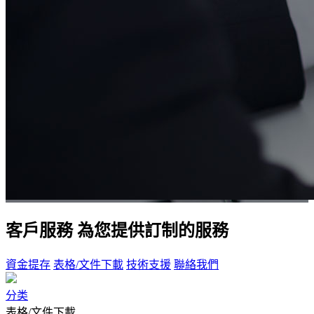
客戶服務
為您提供訂制的服務
資金提存
表格/文件下載
技術支援
聯絡我們
分类
表格/文件下載