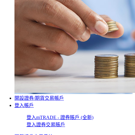
開設證券/期貨交易帳戶
登入帳戶
登入mTRADE - 證券賬戶 (全新)
登入證券交易賬戶